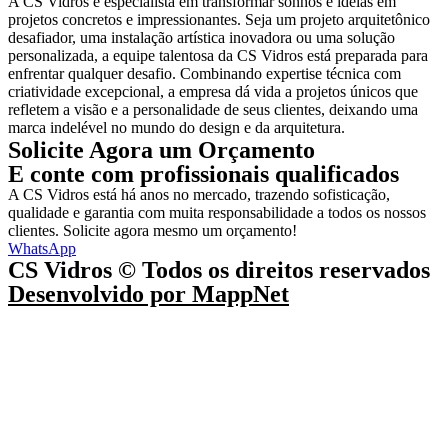
A CS Vidros é especialista em transformar sonhos e ideias em
projetos concretos e impressionantes. Seja um projeto arquitetônico
desafiador, uma instalação artística inovadora ou uma solução
personalizada, a equipe talentosa da CS Vidros está preparada para
enfrentar qualquer desafio. Combinando expertise técnica com
criatividade excepcional, a empresa dá vida a projetos únicos que
refletem a visão e a personalidade de seus clientes, deixando uma
marca indelével no mundo do design e da arquitetura.
Solicite Agora um Orçamento
E conte com profissionais qualificados
A CS Vidros está há anos no mercado, trazendo sofisticação,
qualidade e garantia com muita responsabilidade a todos os nossos
clientes. Solicite agora mesmo um orçamento!
WhatsApp
CS Vidros © Todos os direitos reservados
Desenvolvido por
MappNet