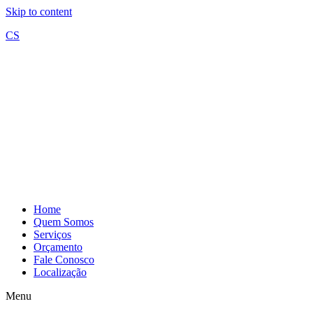
Skip to content
CS
Home
Quem Somos
Serviços
Orçamento
Fale Conosco
Localização
Menu